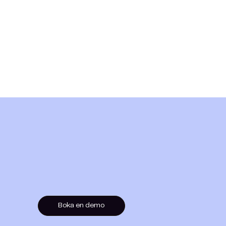
Boka en demo