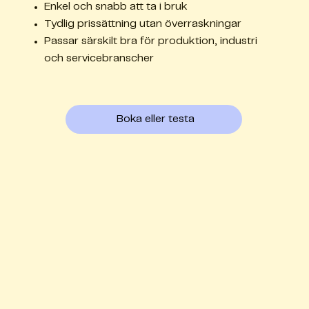
Enkel och snabb att ta i bruk
Tydlig prissättning utan överraskningar
Passar särskilt bra för produktion, industri
och servicebranscher
Boka eller testa