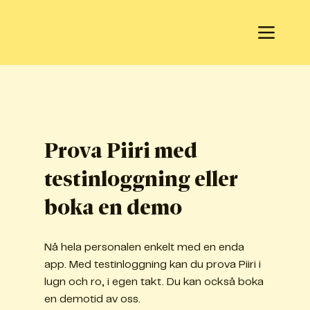
Prova Piiri med
testinloggning eller
boka en demo
Nå hela personalen enkelt med en enda
app. Med testinloggning kan du prova Piiri i
lugn och ro, i egen takt. Du kan också boka
en demotid av oss.