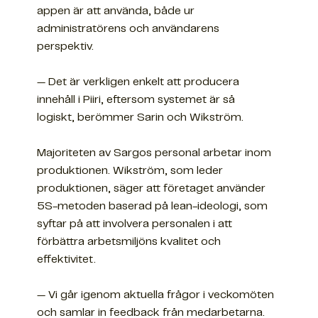
appen är att använda, både ur
administratörens och användarens
perspektiv.
— Det är verkligen enkelt att producera
innehåll i Piiri, eftersom systemet är så
logiskt, berömmer Sarin och Wikström.
Majoriteten av Sargos personal arbetar inom
produktionen. Wikström, som leder
produktionen, säger att företaget använder
5S-metoden baserad på lean-ideologi, som
syftar på att involvera personalen i att
förbättra arbetsmiljöns kvalitet och
effektivitet.
— Vi går igenom aktuella frågor i veckomöten
och samlar in feedback från medarbetarna.