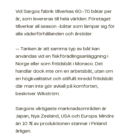
Vid Sargos fabrik tillverkas 60–70 båtar per
år, som levereras till hela världen. Företaget
tillverkar all season -båtar som lämpar sig för
alla väderförhållanden och årstider.
— Tanken är att samma typ av båt kan
användas vid en fiskförädlingsanläggning i
Norge eller som fritidsbåt i Monaco. Det
handlar dock inte om en arbetsbåt, utan om
en högkvalitativt och stilfullt inredd fritidsbåt
där man inte gör avkall på komforten,
beskriver Wikström.
Sargons viktigaste marknadsområden är
Japan, Nya Zeeland, USA och Europa. Mindre
än 10 % av produktionen stannar i Finland
årligen.