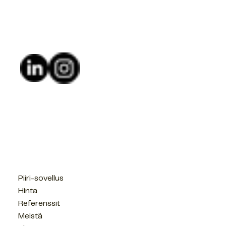
Piiri-sovellus
Hinta
Referenssit