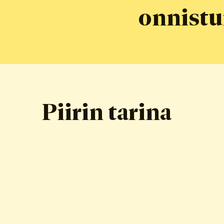
onnistu
Piirin tarina