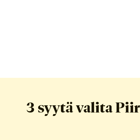
3 syytä valita Piir