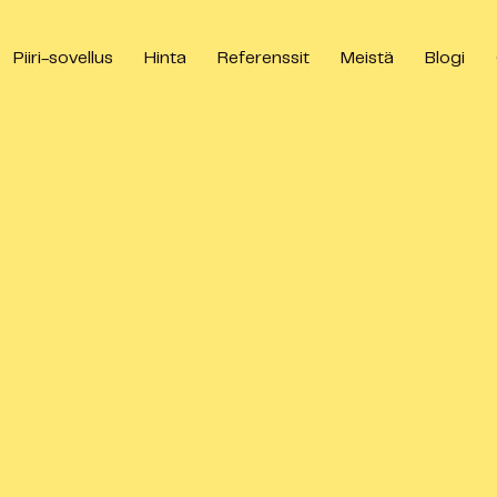
Piiri-sovellus
Hinta
Referenssit
Meistä
Blogi