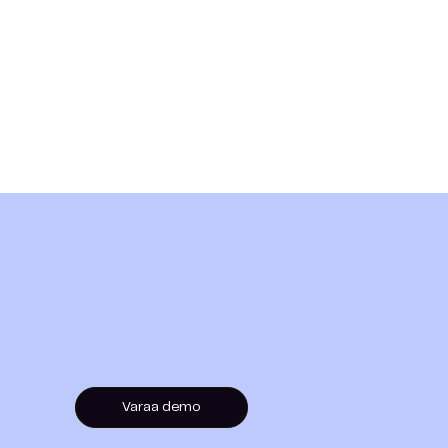
Varaa demo