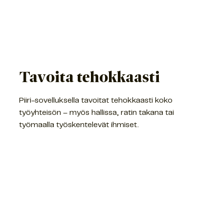
Tavoita tehokkaasti
Piiri-sovelluksella tavoitat tehokkaasti koko
työyhteisön – myös hallissa, ratin takana tai
työmaalla työskentelevät ihmiset.