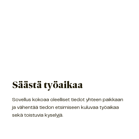
Säästä työaikaa
Sovellus kokoaa oleelliset tiedot yhteen paikkaan
ja vähentää tiedon etsimiseen kuluvaa työaikaa
sekä toistuvia kyselyjä.