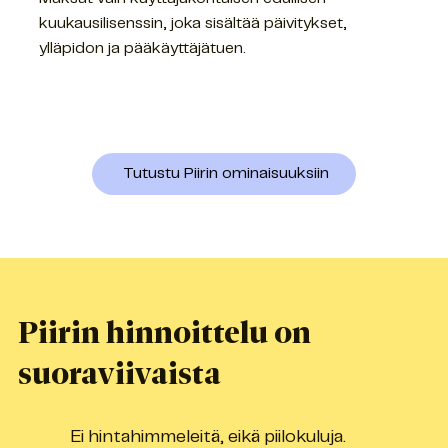
kuukausilisenssin, joka sisältää päivitykset,
ylläpidon ja pääkäyttäjätuen.
Tutustu Piirin ominaisuuksiin
Piirin hinnoittelu on
suoraviivaista
Ei hintahimmeleitä, eikä piilokuluja.