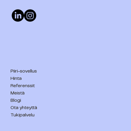
Piiri-sovellus
Hinta
Referenssit
Meistä
Blogi
Ota yhteyttä
Tukipalvelu